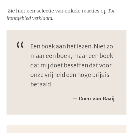
Zie hier een selectie van enkele reacties op
Tot
frontgebied verklaard.
Een boek aan het lezen. Niet zo
maar een boek, maar een boek
dat mij doet beseffen dat voor
onze vrijheid een hoge prijs is
betaald.
Coen van Raaij