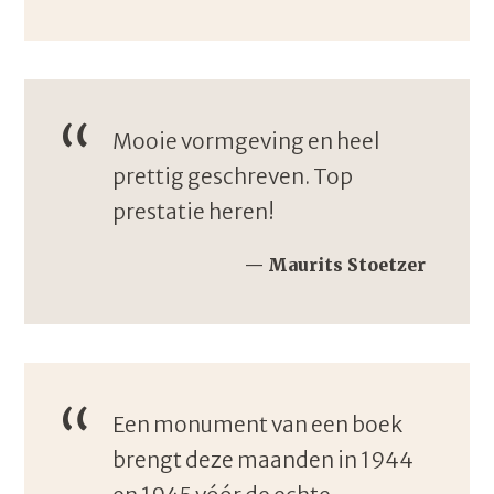
Mooie vormgeving en heel
prettig geschreven. Top
prestatie heren!
Maurits Stoetzer
Een monument van een boek
brengt deze maanden in 1944