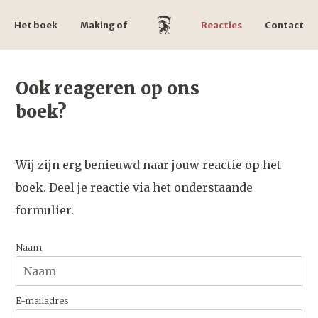
Het boek
Making of
Reacties
Contact
Ook reageren op ons
boek?
Wij zijn erg benieuwd naar jouw reactie op het
boek. Deel je reactie via het onderstaande
formulier.
Naam
E-mailadres