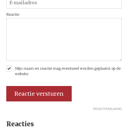
Reactie
Mijn naam en reactie mag eventueel worden geplaatst op de
website
PRIVACYVERKLARING
Reacties