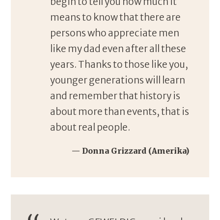
begin to tell you how much it
means to know that there are
persons who appreciate men
like my dad even after all these
years. Thanks to those like you,
younger generations will learn
and remember that history is
about more than events, that is
about real people.
Donna Grizzard (Amerika)