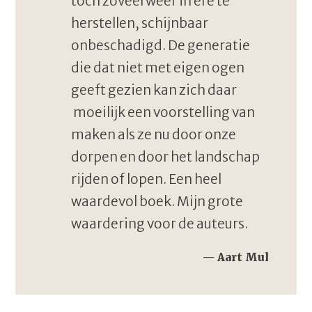
toch zoveel weer in ere te
herstellen, schijnbaar
onbeschadigd. De generatie
die dat niet met eigen ogen
geeft gezien kan zich daar
moeilijk een voorstelling van
maken als ze nu door onze
dorpen en door het landschap
rijden of lopen. Een heel
waardevol boek. Mijn grote
waardering voor de auteurs.
Aart Mul